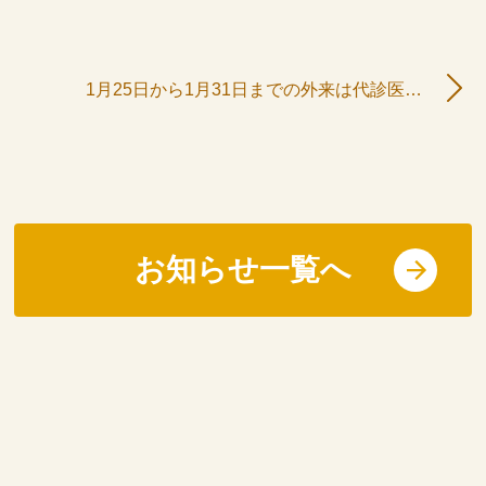
1月25日から1月31日までの外来は代診医師による診察となります。
お知らせ一覧へ