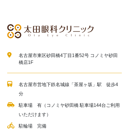
名古屋市東区砂田橋4丁目1番52号 コノミヤ砂田
橋店1F
名古屋市営地下鉄名城線「茶屋ヶ坂」駅 徒歩4
分
駐車場 有（コノミヤ砂田橋 駐車場144台ご利用
いただけます）
駐輪場 完備