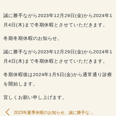
誠に勝手ながら2023年12月29日(金)から2024年1
お知らせ
月4日(木)まで冬期休暇とさせていただきます。
冬期冬期休暇のお知らせ。
誠に勝手ながら2023年12月29日(金)から2024年1
月4日(木)まで冬期休暇とさせていただきます。
冬期休暇後は2024年1月5日(金)から通常通り診療
を開始します。
宜しくお願い申し上げます。
2023年夏季休暇のお知らせ。誠に勝手ながら2023年8月9日(水)から2023年8月15日(火)まで夏季休暇とさせていただきます。