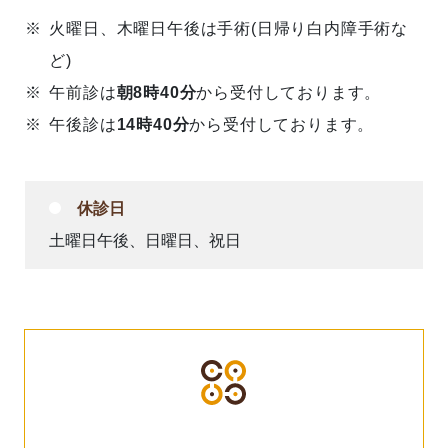
火曜日、木曜日午後は手術(日帰り白内障手術な
ど)
午前診は
朝8時40分
から受付しております。
午後診は
14時40分
から受付しております。
休診日
土曜日午後、日曜日、祝日