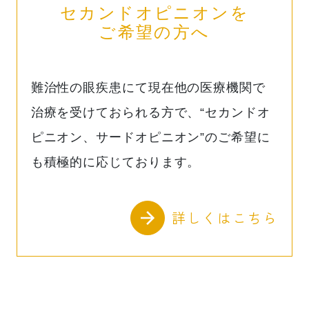
セカンドオピニオンを
ご希望の方へ
難治性の眼疾患にて現在他の医療機関で
治療を受けておられる方で、“セカンドオ
ピニオン、サードオピニオン”のご希望に
も積極的に応じております。
詳しくはこちら