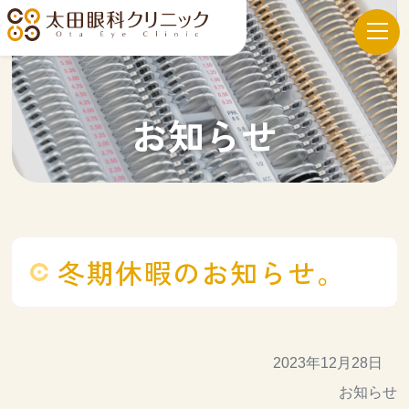
当院について
お知らせ
診療案内
冬期休暇のお知らせ。
診療内容
2023年12月28日
採用情報
お知らせ