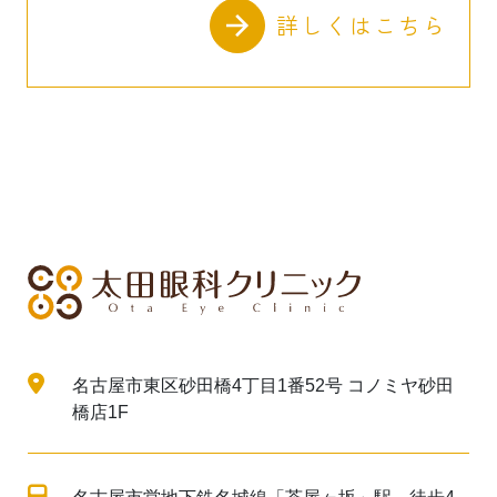
詳しくはこちら
名古屋市東区砂田橋4丁目1番52号 コノミヤ砂田
橋店1F