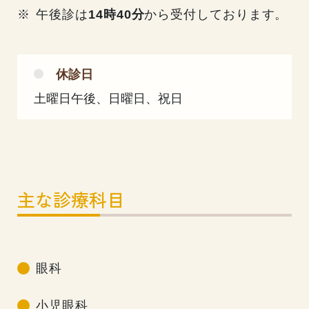
午後診は
14時40分
から受付しております。
休診日
土曜日午後、日曜日、祝日
主な診療科目
眼科
小児眼科