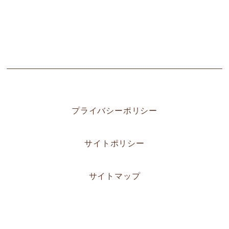
プライバシーポリシー
サイトポリシー
サイトマップ