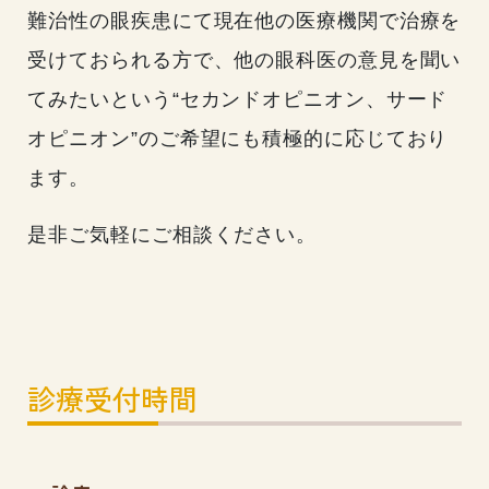
難治性の眼疾患にて現在他の医療機関で治療を
受けておられる方で、他の眼科医の意見を聞い
てみたいという“セカンドオピニオン、サード
オピニオン”のご希望にも積極的に応じており
ます。
是非ご気軽にご相談ください。
診療受付時間