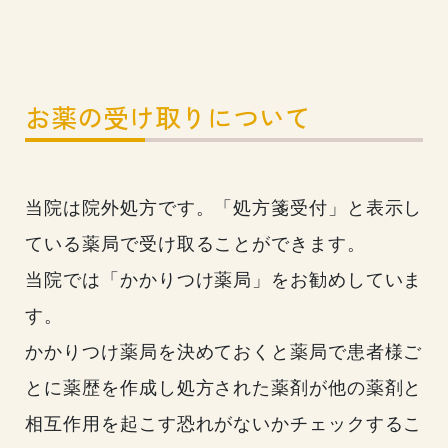
お薬の受け取りについて
当院は院外処方です。「処方箋受付」と表示し
ている薬局で受け取ることができます。
当院では「かかりつけ薬局」をお勧めしていま
す。
かかりつけ薬局を決めておくと薬局で患者様ご
とに薬歴を作成し処方された薬剤が他の薬剤と
相互作用を起こす恐れがないかチェックするこ