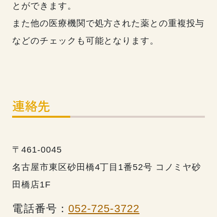
とができます。
また他の医療機関で処方された薬との重複投与
などのチェックも可能となります。
連絡先
〒461-0045
名古屋市東区砂田橋4丁目1番52号 コノミヤ砂
田橋店1F
電話番号：
052-725-3722