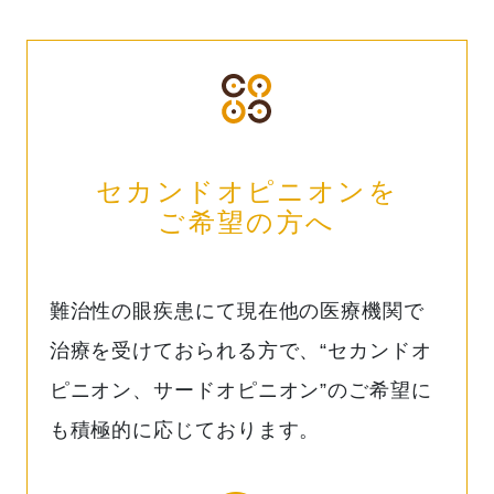
セカンドオピニオンを
ご希望の方へ
難治性の眼疾患にて現在他の医療機関で
治療を受けておられる方で、“セカンドオ
ピニオン、サードオピニオン”のご希望に
も積極的に応じております。