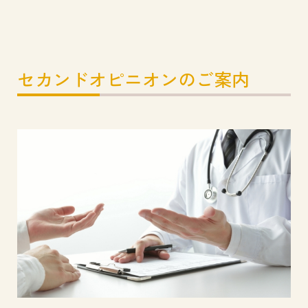
セカンドオピニオンのご案内