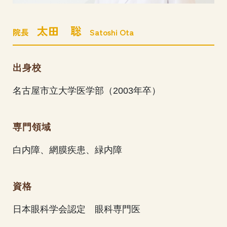
太田 聡
院長
Satoshi Ota
出身校
名古屋市立大学医学部（2003年卒）
専門領域
白内障、網膜疾患、緑内障
資格
日本眼科学会認定 眼科専門医