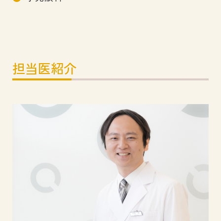
担当医紹介