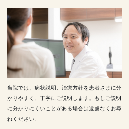
お知らせ
当院では、病状説明、治療方針を患者さまに分
かりやすく、丁寧にご説明します。もしご説明
に分かりにくいことがある場合は遠慮なくお尋
ねください。